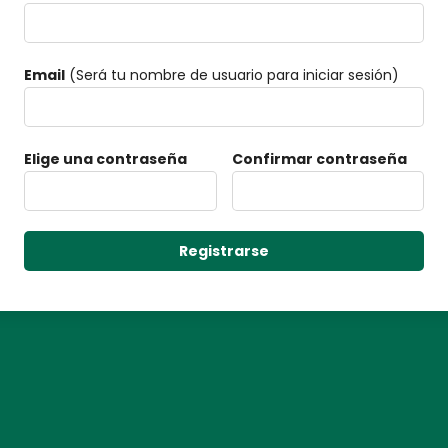
Email
(Será tu nombre de usuario para iniciar sesión)
Elige una contraseña
Confirmar contraseña
Registrarse