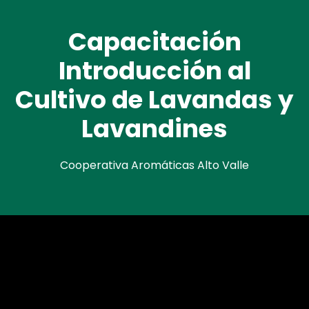
Capacitación
Introducción al
Cultivo de Lavandas y
Lavandines
Cooperativa Aromáticas Alto Valle