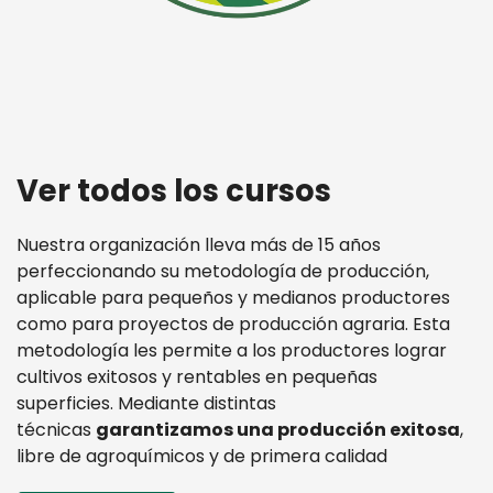
Ver todos los cursos
Nuestra organización lleva más de 15 años
perfeccionando su metodología de producción,
aplicable para pequeños y medianos productores
como para proyectos de producción agraria. Esta
metodología les permite a los productores lograr
cultivos exitosos y rentables en pequeñas
superficies. Mediante distintas
técnicas
garantizamos una producción exitosa
,
libre de agroquímicos y de primera calidad