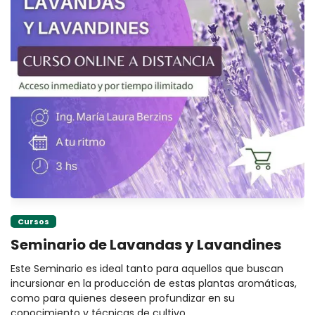
Cursos
Seminario de Lavandas y Lavandines
Este Seminario es ideal tanto para aquellos que buscan
incursionar en la producción de estas plantas aromáticas,
como para quienes deseen profundizar en su
conocimiento y técnicas de cultivo.