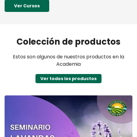
Ver Cursos
Colección de productos
Estos son algunos de nuestros productos en la
Academia
Ver todos los productos